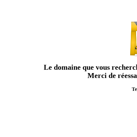
Le domaine que vous recherche
Merci de réessa
Te