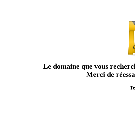
Le domaine que vous recherche
Merci de réessa
Te