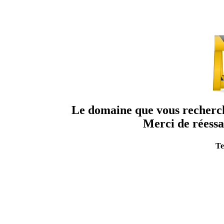
Le domaine que vous recherche
Merci de réessa
Te