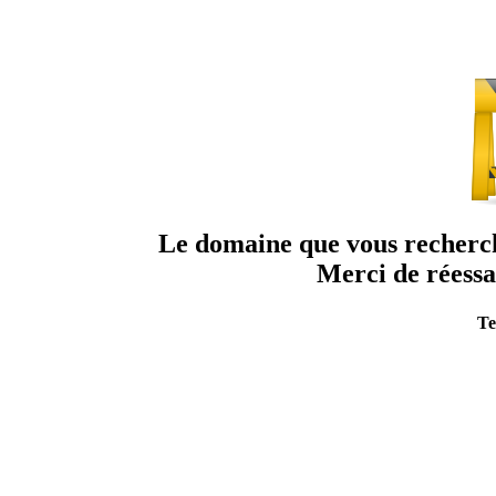
Le domaine que vous recherche
Merci de réessa
Te