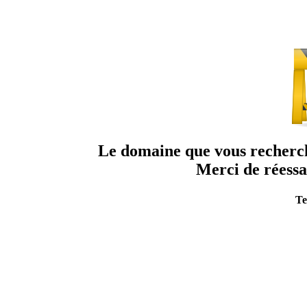
Le domaine que vous recherche
Merci de réessa
Te