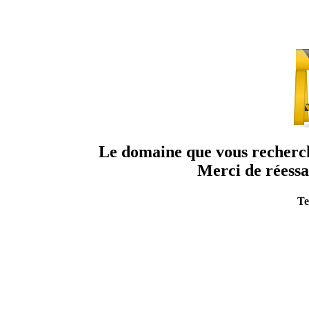
Le domaine que vous recherche
Merci de réessa
Te