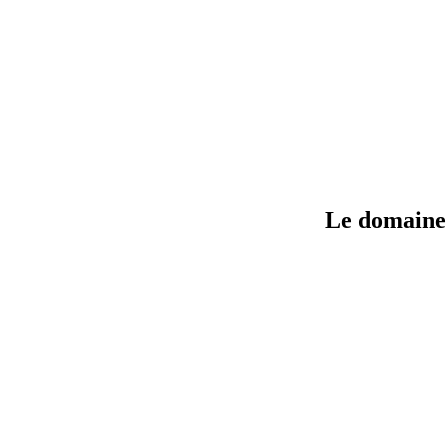
Le domaine 