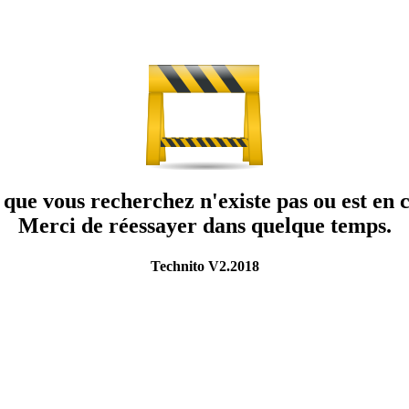
que vous recherchez n'existe pas ou est en c
Merci de réessayer dans quelque temps.
Technito V2.2018