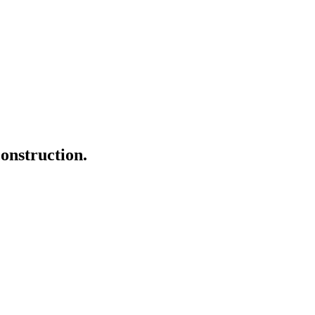
onstruction.