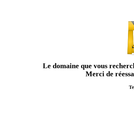
Le domaine que vous recherche
Merci de réessa
Te