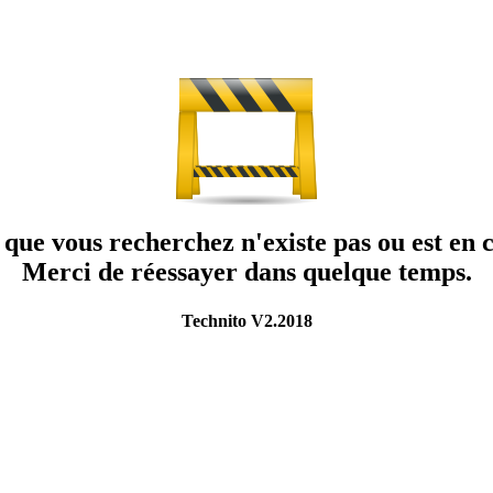
que vous recherchez n'existe pas ou est en c
Merci de réessayer dans quelque temps.
Technito V2.2018