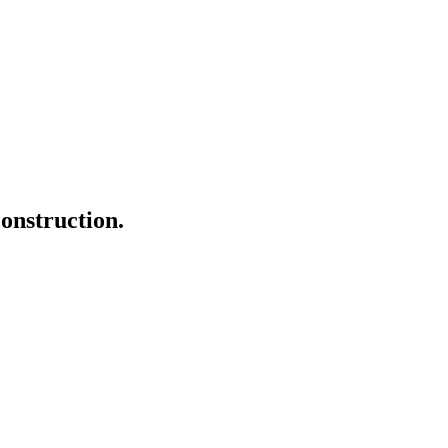
onstruction.