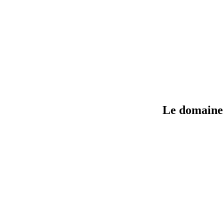
Le domaine 