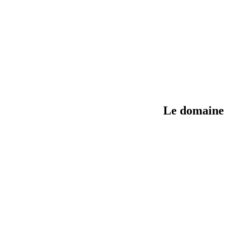
Le domaine 