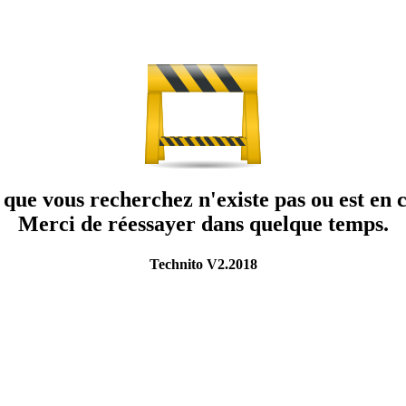
que vous recherchez n'existe pas ou est en c
Merci de réessayer dans quelque temps.
Technito V2.2018