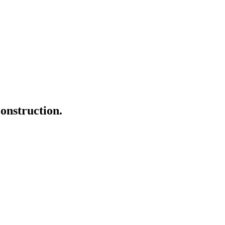
onstruction.