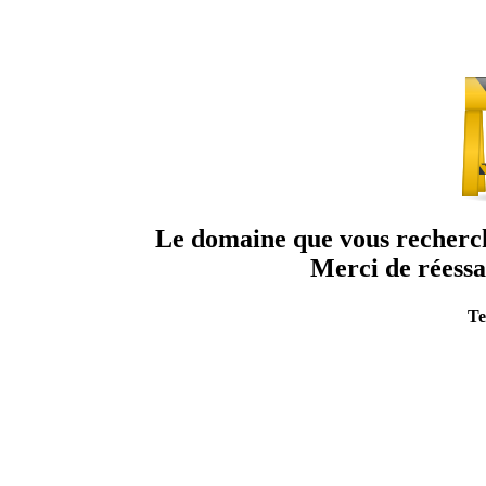
Le domaine que vous recherche
Merci de réessa
Te