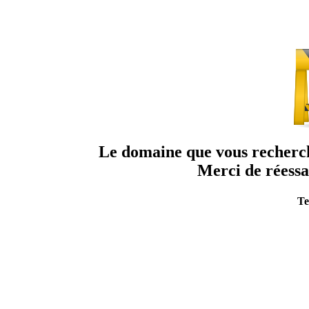
Le domaine que vous recherche
Merci de réessa
Te