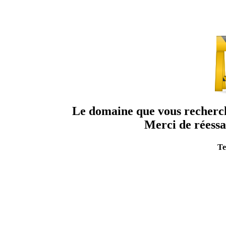
Le domaine que vous recherche
Merci de réessa
Te