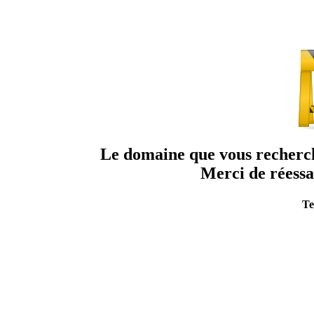
Le domaine que vous recherche
Merci de réessa
Te