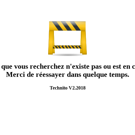
que vous recherchez n'existe pas ou est en c
Merci de réessayer dans quelque temps.
Technito V2.2018