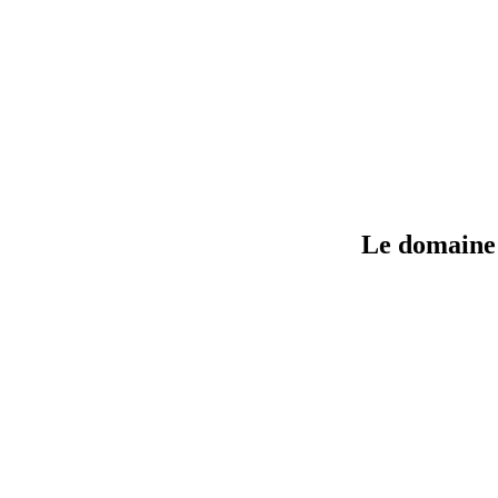
Le domaine 