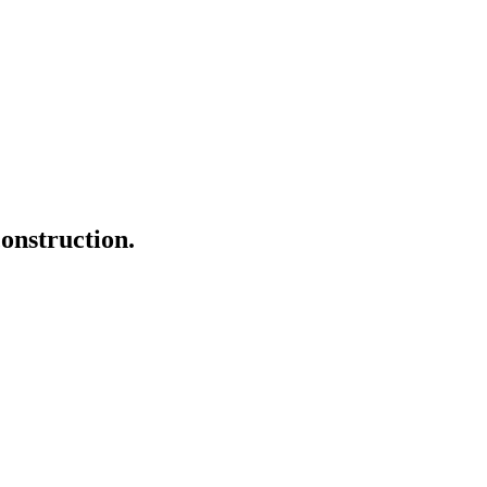
onstruction.