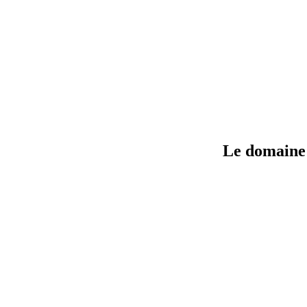
Le domaine 