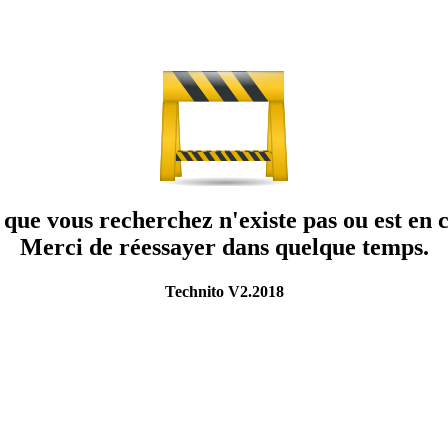
que vous recherchez n'existe pas ou est en c
Merci de réessayer dans quelque temps.
Technito V2.2018