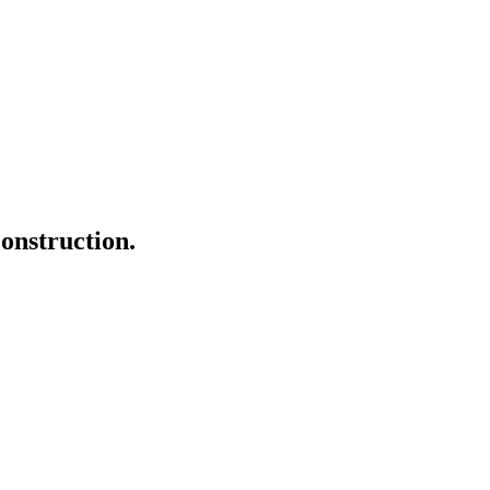
onstruction.