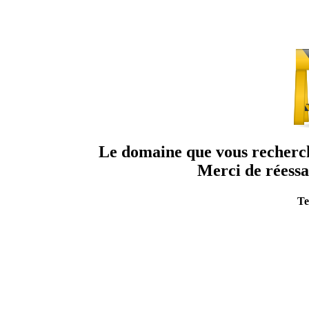
Le domaine que vous recherche
Merci de réessa
Te